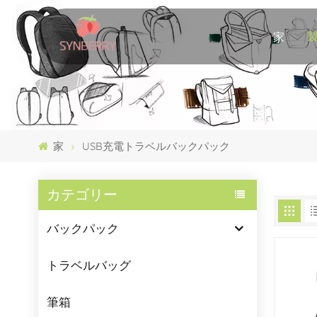
家
家
USB充電トラベルバックパック
カテゴリー
バックパック
トラベルバッグ
筆箱