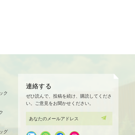
連絡する
ック
ぜひ読んで、投稿を続け、購読してくださ
い。ご意見をお聞かせください。
ク
ッグ