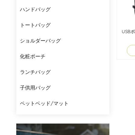
ハンドバッグ
トートバッグ
USB
ショルダーバッグ
化粧ポーチ
ランチバッグ
子供用バッグ
ペットベッド/マット