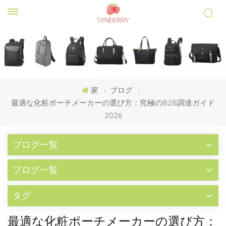
家
ブログ
最適な化粧ポーチメーカーの選び方：究極のB2B調達ガイド
2026
ブログ一覧
ブログ一覧
タグ
最適な化粧ポーチメーカーの選び方：