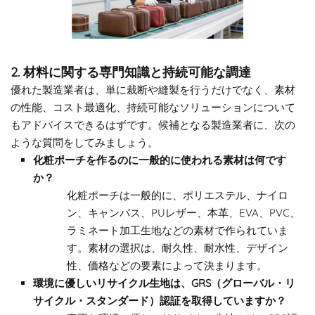
2. 材料に関する専門知識と持続可能な調達
優れた製造業者は、単に裁断や縫製を行うだけでなく、素材
の性能、コスト最適化、持続可能なソリューションについて
もアドバイスできるはずです。候補となる製造業者に、次の
ような質問をしてみましょう。
化粧ポーチを作るのに一般的に使われる素材は何です
か？
化粧ポーチは一般的に、ポリエステル、ナイロ
ン、キャンバス、PUレザー、本革、EVA、PVC、
ラミネート加工生地などの素材で作られていま
す。素材の選択は、耐久性、耐水性、デザイン
性、価格などの要素によって決まります。
環境に優しいリサイクル生地は、GRS（グローバル・リ
サイクル・スタンダード）認証を取得していますか？