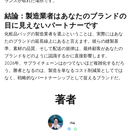
ランスが取れた場所です。
結論：製造業者はあなたのブランドの
目に見えないパートナーです
化粧品バッグの製造業者を選ぶということは、実際にはあな
たのブランドの延長線上にあると言えます。彼らの縫製基
準、素材の品質、そして配送の規律は、最終顧客があなたの
ブランドをどのように認識するかに直接影響します。
2026年、サプライチェーンはかつてないほど複雑化するだろ
う。勝者となるのは、製造を単なるコスト削減策としてでは
なく、戦略的なパートナーシップとして捉えるブランドだ。
著者