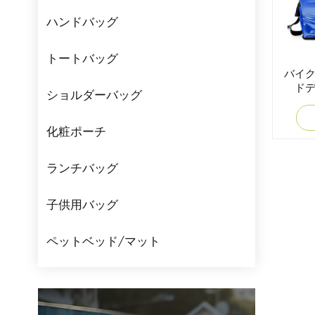
ハンドバッグ
トートバッグ
バイ
ド
ショルダーバッグ
化粧ポーチ
ランチバッグ
子供用バッグ
ペットベッド/マット