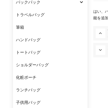
バックパック
はい、
トラベルバッグ
能を追
筆箱
ハンドバッグ
トートバッグ
ショルダーバッグ
化粧ポーチ
ランチバッグ
子供用バッグ