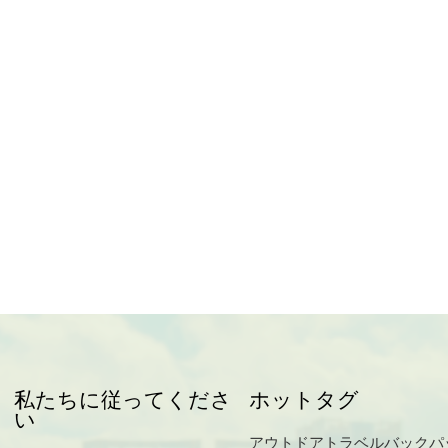
私たちに従ってくださ
ホットタグ
い
アウトドアトラベルバックパ