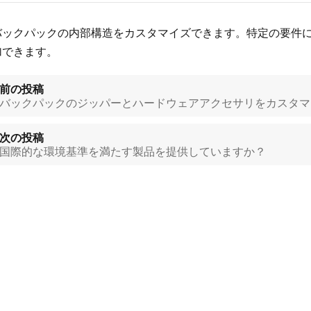
バックパックの内部構造をカスタマイズできます。特定の要件
加できます。
前の投稿
バックパックのジッパーとハードウェアアクセサリをカスタマ
次の投稿
国際的な環境基準を満たす製品を提供していますか？