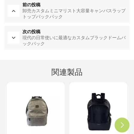
前の投稿
卸売カスタムミニマリスト大容量キャンバスラップ
トップバックパック
次の投稿
現代の日常使いに最適なカスタムブラックドームバ
ックパック
関連製品