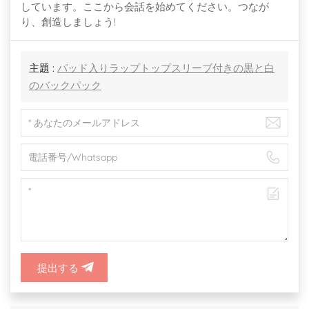
しています。ここから会話を始めてください。つなが
り、創造しましょう!
主題 :
パッド入りラップトップスリーブ付きの黒と白
のバックパック
提出する