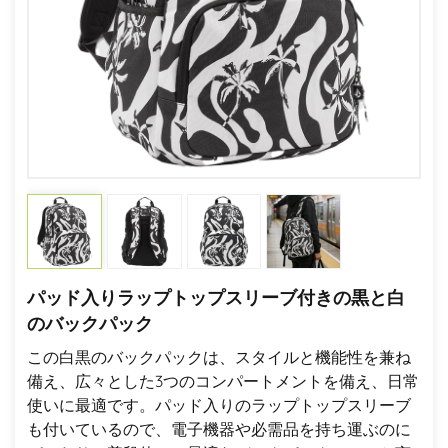
パッド入りラップトップスリーブ付きの黒と白
のバックパック
この白黒のバックパックは、スタイルと機能性を兼ね
備え、広々とした3つのコンパートメントを備え、日常
使いに最適です。パッド入りのラップトップスリーブ
も付いているので、電子機器や必需品を持ち運ぶのに